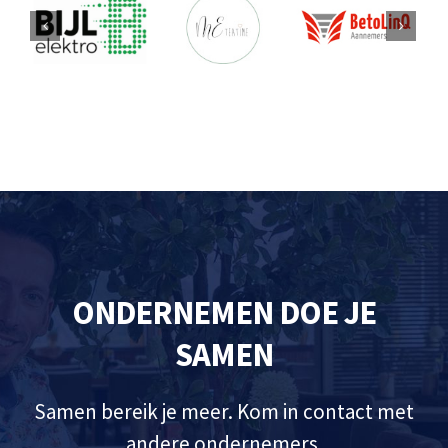
ONDERNEMEN DOE JE
SAMEN
Samen bereik je meer. Kom in contact met
andere ondernemers.