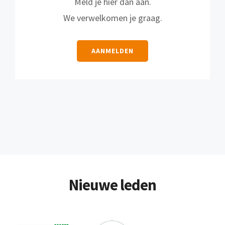
Meld je hier dan aan.
We verwelkomen je graag.
AANMELDEN
Nieuwe leden