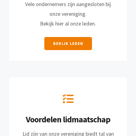
Vele ondernemers zijn aangesloten bij
onze vereniging.
Bekijk hier al onze leden.
BEKIJK LEDEN
Voordelen lidmaatschap
Lid zijn van onze vereniging biedt tal van