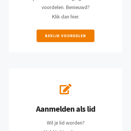
voordelen. Benieuwd?
Klik dan hier.
BEKIJK VOORDELEN
Aanmelden als lid
Wil je lid worden?