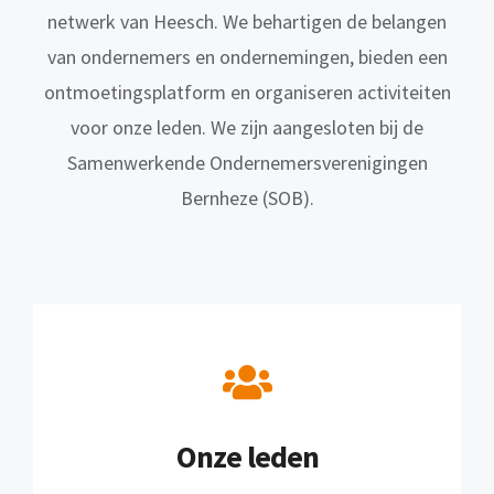
netwerk van Heesch. We behartigen de belangen
van ondernemers en ondernemingen, bieden een
ontmoetingsplatform en organiseren activiteiten
voor onze leden. We zijn aangesloten bij de
Samenwerkende Ondernemersverenigingen
Bernheze (SOB).
Onze leden