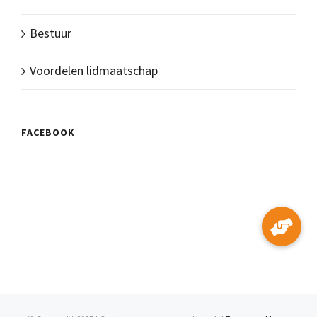
Bestuur
Voordelen lidmaatschap
FACEBOOK