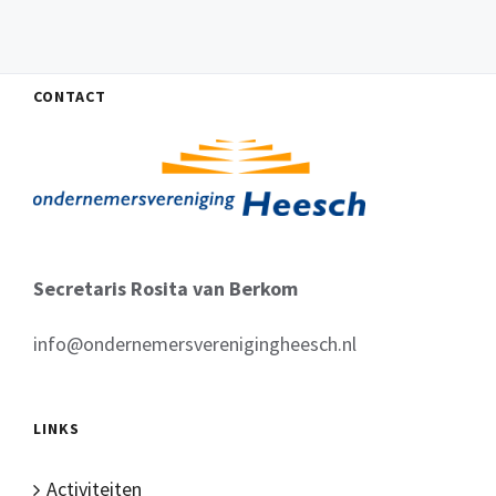
CONTACT
Secretaris Rosita van Berkom
info@ondernemersverenigingheesch.nl
LINKS
Activiteiten