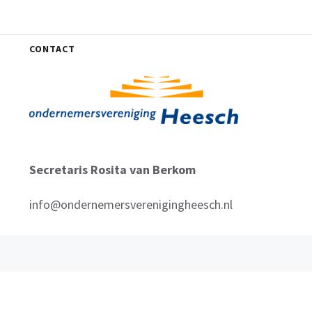
CONTACT
Secretaris Rosita van Berkom
info@ondernemersverenigingheesch.nl