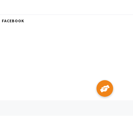
FACEBOOK