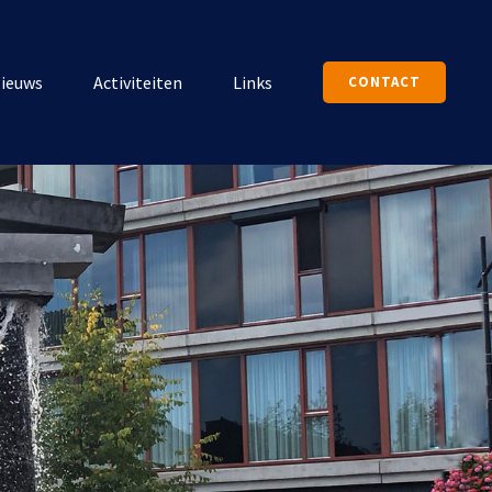
ieuws
Activiteiten
Links
CONTACT