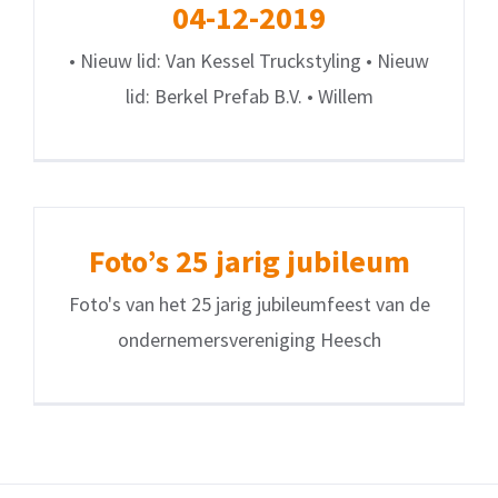
04-12-2019
• Nieuw lid: Van Kessel Truckstyling • Nieuw
lid: Berkel Prefab B.V. • Willem
Foto’s 25 jarig jubileum
Foto's van het 25 jarig jubileumfeest van de
ondernemersvereniging Heesch