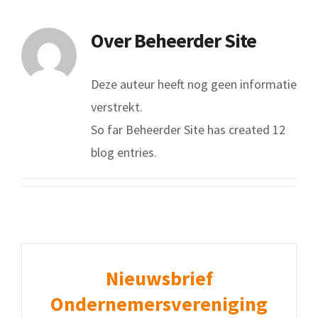
Over
Beheerder Site
Deze auteur heeft nog geen informatie
verstrekt.
So far Beheerder Site has created 12
blog entries.
Nieuwsbrief
Ondernemersvereniging